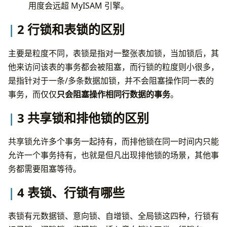
用度会远超 MyISAM 引擎。
2 行锁和表锁的区别
主要是粒度不同，表锁是指对一整张表加锁，当加锁后，其
他来访问该表的事务都会被阻塞，而行锁的粒度则小很多，
是指针对于一条/多条数据加锁，并不会阻塞操作同一表的
事务，而仅仅
只会阻塞操作相同行数据的事务
。
3 共享锁和排他锁的区别
共享锁允许多个事务一起持有，而排他锁在同一时间内只能
允许一个事务持有，也就是但凡出现排他锁的场景，其他事
务都需要阻塞等待。
4 表锁、行锁有哪些
表锁有元数据锁、意向锁、自增锁、全局锁这四种，行锁有