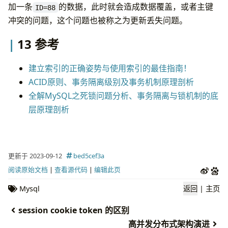
加一条
的数据，此时就会造成数据覆盖，或者主键
ID=88
冲突的问题，这个问题也被称之为更新丢失问题。
13 参考
建立索引的正确姿势与使用索引的最佳指南！
ACID原则、事务隔离级别及事务机制原理剖析
全解MySQL之死锁问题分析、事务隔离与锁机制的底
层原理剖析
更新于 2023-09-12
bed5cef3a
阅读原始文档
|
查看源代码
|
编辑此页
Mysql
返回
|
主页
session cookie token 的区别
高并发分布式架构演进